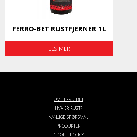
FERRO-BET RUSTFJERNER 1L
LES MER
OM FERRO-BET
HVA ER RUST?
VANLIGE SPØRSMÅL
PRODUKTER
COOKIE POLICY