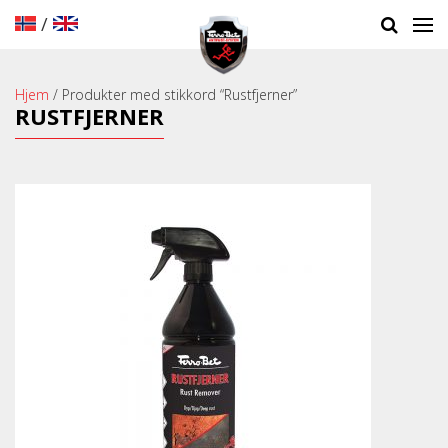
/
Hjem
/ Produkter med stikkord “Rustfjerner”
RUSTFJERNER