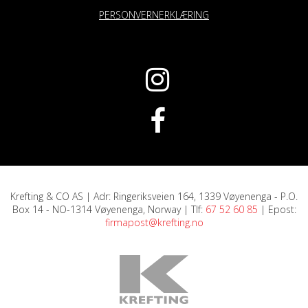
PERSONVERNERKLÆRING
Krefting & CO AS | Adr: Ringeriksveien 164, 1339 Vøyenenga - P.O.
Box 14 - NO-1314 Vøyenenga, Norway | Tlf:
67 52 60 85
| Epost:
firmapost@krefting.no